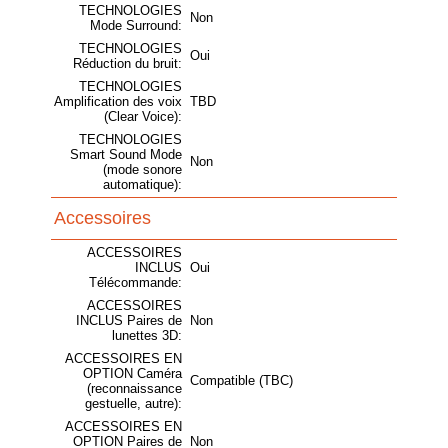
TECHNOLOGIES
Non
Mode Surround:
TECHNOLOGIES
Oui
Réduction du bruit:
TECHNOLOGIES
Amplification des voix
TBD
(Clear Voice):
TECHNOLOGIES
Smart Sound Mode
Non
(mode sonore
automatique):
Accessoires
ACCESSOIRES
INCLUS
Oui
Télécommande:
ACCESSOIRES
INCLUS Paires de
Non
lunettes 3D:
ACCESSOIRES EN
OPTION Caméra
Compatible (TBC)
(reconnaissance
gestuelle, autre):
ACCESSOIRES EN
OPTION Paires de
Non