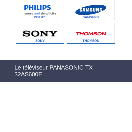
PHILIPS
SAMSUNG
SONY
THOMSON
Le téléviseur PANASONIC TX-
32AS600E