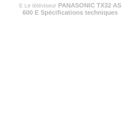
PANASONIC TX32 AS
E Le téléviseur
600 E Spécifications techniques