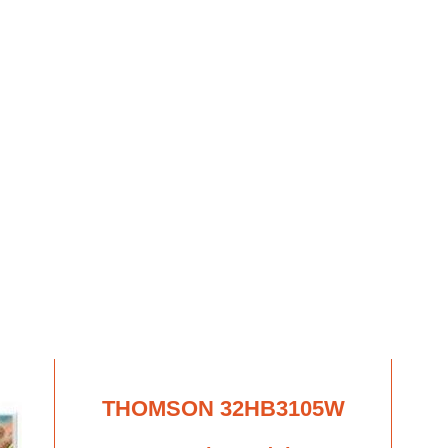
THOMSON 32HB3105W