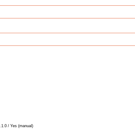
.1.0 / Yes (manual)