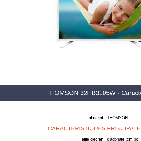
THOMSON 32HB3105W - Caractér
Fabricant:
THOMSON
CARACTERISTIQUES PRINCIPALE
Taille d'écran:
diagonale (cm/po) 