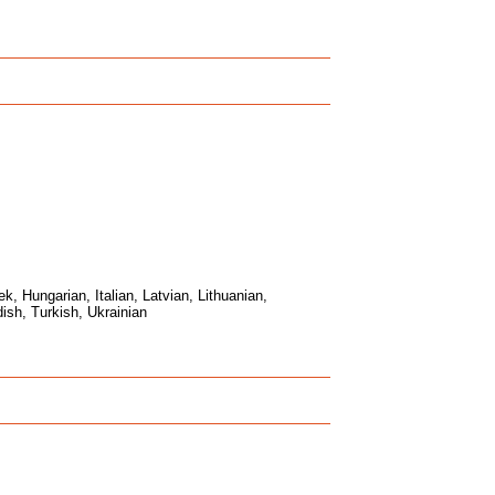
, Hungarian, Italian, Latvian, Lithuanian,
ish, Turkish, Ukrainian