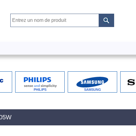
PHILIPS
SAMSUNG
105W